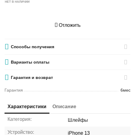
НЕТ В НАЛИЧИИ
Отложить
Способы получения
Варианты оплаты
Гарантия и возврат
Гарантия
6мес
Характеристики
Описание
Категория:
Шлейфы
Устройство:
iPhone 13