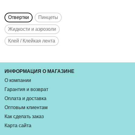
Отвертки
Пинцеты
Жидкости и аэрозоли
Клей / Клейкая лента
ИНФОРМАЦИЯ О МАГАЗИНЕ
О компании
Гарантия и возврат
Оплата и доставка
Оптовым клиентам
Как сделать заказ
Карта сайта