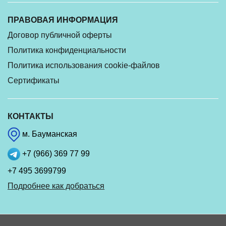
ПРАВОВАЯ ИНФОРМАЦИЯ
Договор публичной оферты
Политика конфиденциальности
Политика использования cookie-файлов
Сертификаты
КОНТАКТЫ
м. Бауманская
+7 (966) 369 77 99
+7 495 3699799
Подробнее как добраться