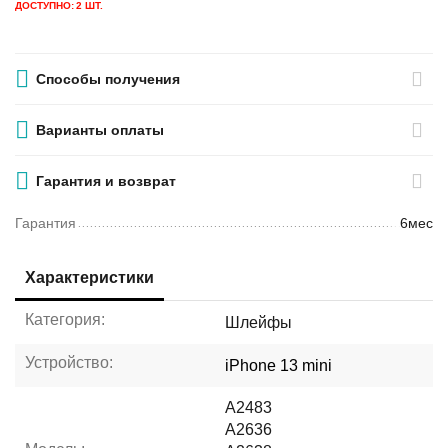
ДОСТУПНО:
2 ШТ.
Способы получения
Варианты оплаты
Гарантия и возврат
Гарантия
6мес
Характеристики
Категория:
Шлейфы
Устройство:
iPhone 13 mini
A2483
A2636