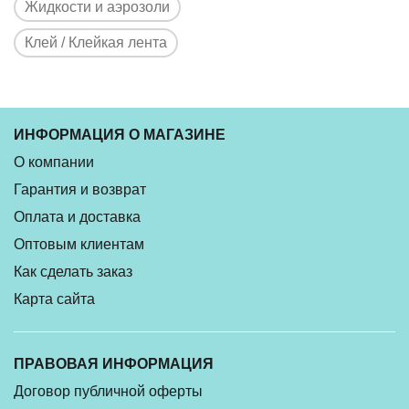
Жидкости и аэрозоли
Клей / Клейкая лента
ИНФОРМАЦИЯ О МАГАЗИНЕ
О компании
Гарантия и возврат
Оплата и доставка
Оптовым клиентам
Как сделать заказ
Карта сайта
ПРАВОВАЯ ИНФОРМАЦИЯ
Договор публичной оферты