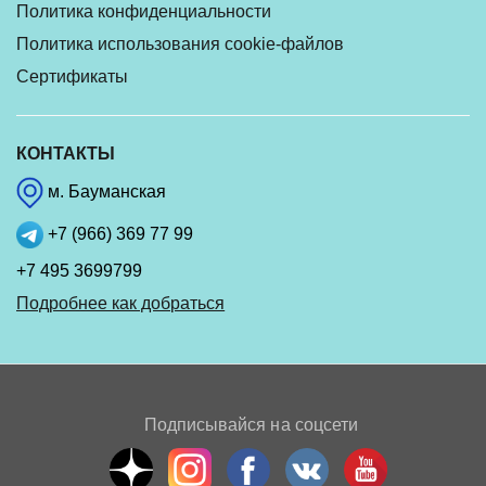
Политика конфиденциальности
Политика использования cookie-файлов
Сертификаты
КОНТАКТЫ
м. Бауманская
+7 (966) 369 77 99
+7 495 3699799
Подробнее как добраться
Подписывайся на соцсети