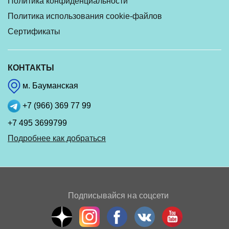
Политика конфиденциальности
Политика использования cookie-файлов
Сертификаты
КОНТАКТЫ
м. Бауманская
+7 (966) 369 77 99
+7 495 3699799
Подробнее как добраться
Подписывайся на соцсети