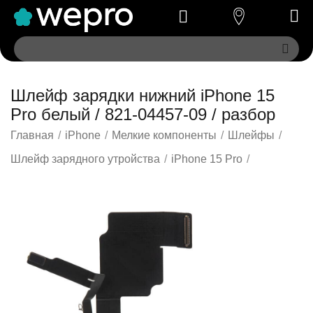
Шлейф зарядки нижний iPhone 15
Pro белый / 821-04457-09 / разбор
Главная
/
iPhone
/
Мелкие компоненты
/
Шлейфы
/
Шлейф зарядного утройства
/
iPhone 15 Pro
/