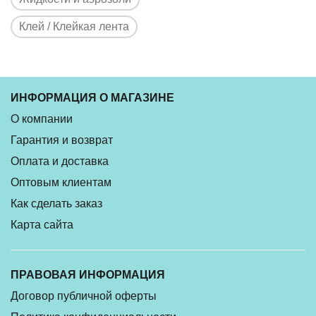
Клей / Клейкая лента
ИНФОРМАЦИЯ О МАГАЗИНЕ
О компании
Гарантия и возврат
Оплата и доставка
Оптовым клиентам
Как сделать заказ
Карта сайта
ПРАВОВАЯ ИНФОРМАЦИЯ
Договор публичной оферты