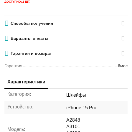
ДОСТУПНО:
2 ШТ.
Способы получения
Варианты оплаты
Гарантия и возврат
Гарантия
6мес
Характеристики
Категория:
Шлейфы
Устройство:
iPhone 15 Pro
A2848
A3101
Модель: