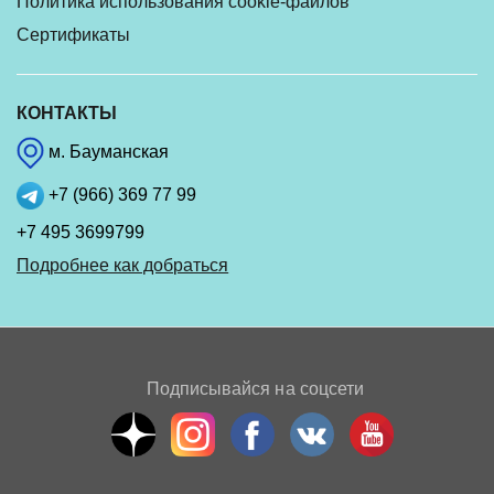
Политика использования cookie-файлов
Сертификаты
КОНТАКТЫ
м. Бауманская
+7 (966) 369 77 99
+7 495 3699799
Подробнее как добраться
Подписывайся на соцсети