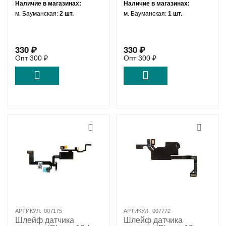
Наличие в магазинах:
Наличие в магазинах:
м. Бауманская:
2 шт.
м. Бауманская:
1 шт.
330
₽
330
₽
Опт
300
₽
Опт
300
₽
АРТИКУЛ:
007175
АРТИКУЛ:
007772
Шлейф датчика
Шлейф датчика