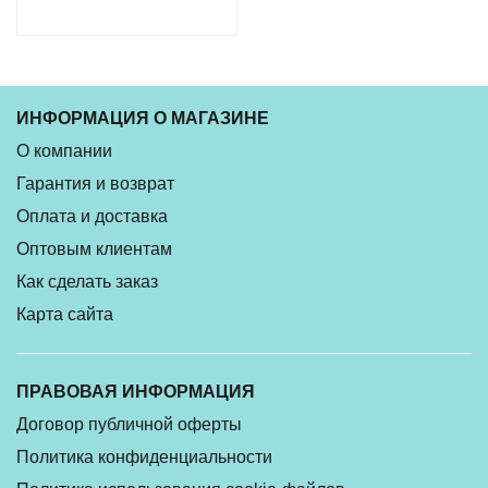
ИНФОРМАЦИЯ О МАГАЗИНЕ
О компании
Гарантия и возврат
Оплата и доставка
Оптовым клиентам
Как сделать заказ
Карта сайта
ПРАВОВАЯ ИНФОРМАЦИЯ
Договор публичной оферты
Политика конфиденциальности