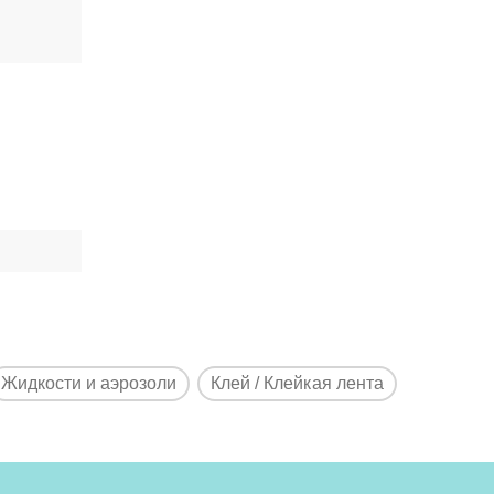
Жидкости и аэрозоли
Клей / Клейкая лента