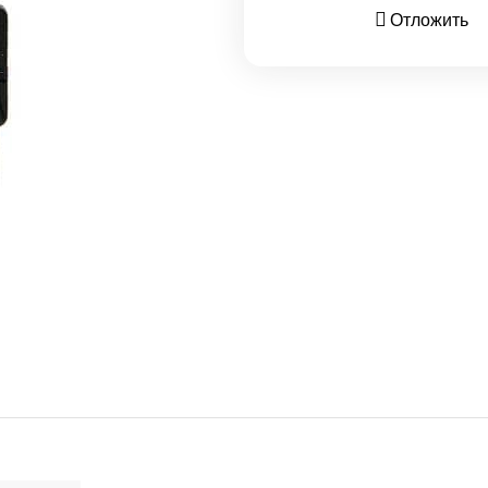
Отложить