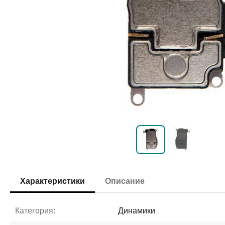
Характеристики
Описание
Категория:
Динамики