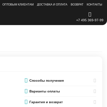
ОПТОВЫМ КЛИЕНТАМ
ДОСТАВКА И ОПЛАТА
ВОЗВРАТ
КОНТАКТЫ
+7 495 369-97-99
Способы получения
Варианты оплаты
Гарантия и возврат