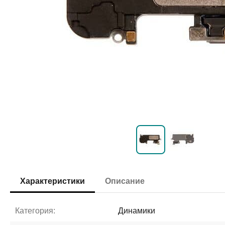
Характеристики
Описание
Категория:
Динамики