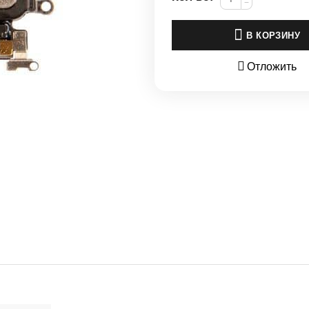
−
В КОРЗИНУ
Отложить