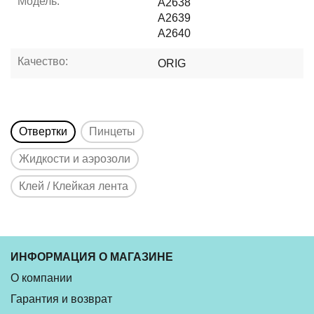
Модель:
A2638
A2639
A2640
Качество:
ORIG
Отвертки
Пинцеты
Жидкости и аэрозоли
Клей / Клейкая лента
ИНФОРМАЦИЯ О МАГАЗИНЕ
О компании
Гарантия и возврат