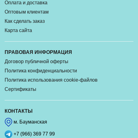
Оплата и доставка
Оптовым клиентам
Как сделать заказ
Карта сайта
ПРАВОВАЯ ИНФОРМАЦИЯ
Договор публичной оферты
Политика конфиденциальности
Политика использования cookie-файлов
Сертификаты
КОНТАКТЫ
м. Бауманская
+7 (966) 369 77 99