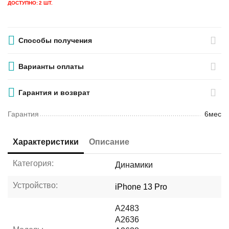
ДОСТУПНО:
2 ШТ.
Способы получения
Варианты оплаты
Гарантия и возврат
Гарантия
6мес
Характеристики
Описание
Категория:
Динамики
Устройство:
iPhone 13 Pro
A2483
A2636