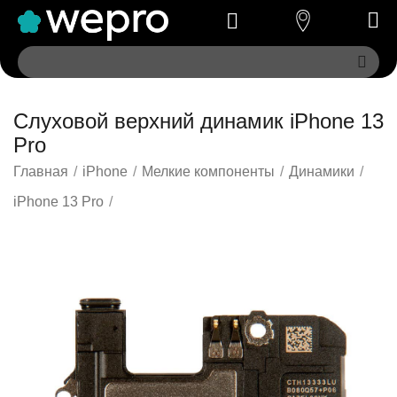
Слуховой верхний динамик iPhone 13
Pro
Главная
/
iPhone
/
Мелкие компоненты
/
Динамики
/
iPhone 13 Pro
/