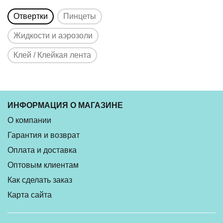
Отвертки
Пинцеты
Жидкости и аэрозоли
Клей / Клейкая лента
ИНФОРМАЦИЯ О МАГАЗИНЕ
О компании
Гарантия и возврат
Оплата и доставка
Оптовым клиентам
Как сделать заказ
Карта сайта