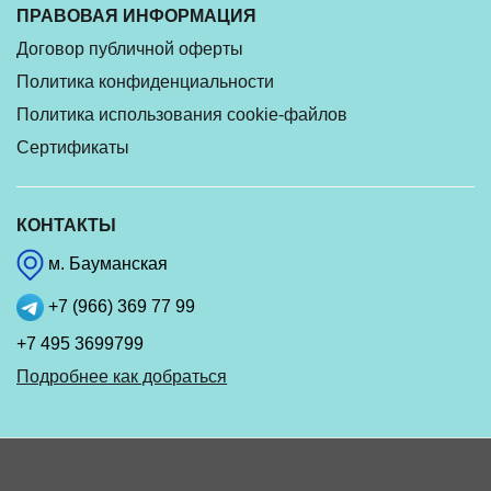
ПРАВОВАЯ ИНФОРМАЦИЯ
Договор публичной оферты
Политика конфиденциальности
Политика использования cookie-файлов
Сертификаты
КОНТАКТЫ
м. Бауманская
+7 (966) 369 77 99
+7 495 3699799
Подробнее как добраться