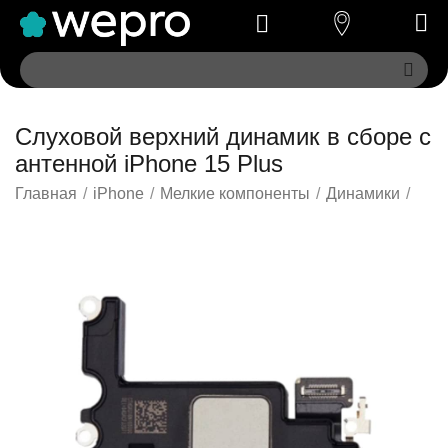
Слуховой верхний динамик в сборе с
антенной iPhone 15 Plus
Главная
/
iPhone
/
Мелкие компоненты
/
Динамики
/