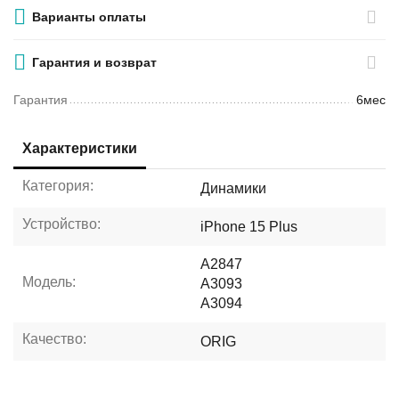
Варианты оплаты
Гарантия и возврат
Гарантия
6мес
Характеристики
Категория:
Динамики
Устройство:
iPhone 15 Plus
A2847
Модель:
A3093
A3094
Качество:
ORIG