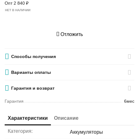
Опт
2 840
₽
НЕТ В НАЛИЧИИ
Отложить
Способы получения
Варианты оплаты
Гарантия и возврат
Гарантия
6мес
Характеристики
Описание
Категория:
Аккумуляторы