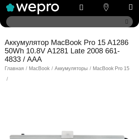
Аккумулятор MacBook Pro 15 A1286
50Wh 10.8V A1281 Late 2008 661-
4833 / AAA
Главная
/
MacBook
/
Аккумуляторы
/
MacBook Pro 15
/