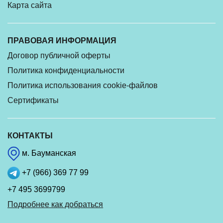
Карта сайта
ПРАВОВАЯ ИНФОРМАЦИЯ
Договор публичной оферты
Политика конфиденциальности
Политика использования cookie-файлов
Сертификаты
КОНТАКТЫ
м. Бауманская
+7 (966) 369 77 99
+7 495 3699799
Подробнее как добраться