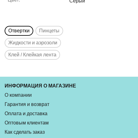
Серый
Отвертки
Пинцеты
Жидкости и аэрозоли
Клей / Клейкая лента
ИНФОРМАЦИЯ О МАГАЗИНЕ
О компании
Гарантия и возврат
Оплата и доставка
Оптовым клиентам
Как сделать заказ