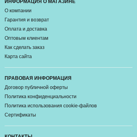
ИНФОРМАЦИЯ О МАГАЗИНЕ
О компании
Гарантия и возврат
Оплата и доставка
Оптовым клиентам
Как сделать заказ
Карта сайта
ПРАВОВАЯ ИНФОРМАЦИЯ
Договор публичной оферты
Политика конфиденциальности
Политика использования cookie-файлов
Сертификаты
КОНТАКТЫ