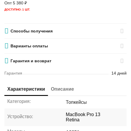
Опт
5 380
₽
ДОСТУПНО:
1 ШТ.
Способы получения
Варианты оплаты
Гарантия и возврат
Гарантия
14 дней
Характеристики
Описание
Категория:
Топкейсы
MacBook Pro 13
Устройство:
Retina