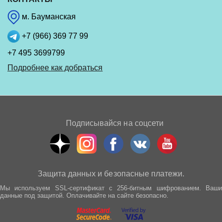
м. Бауманская
+7 (966) 369 77 99
+7 495 3699799
Подробнее как добраться
Подписывайся на соцсети
Защита данных и безопасные платежи.
Мы используем SSL-сертификат с 256-битным шифрованием. Ваши
данные под защитой. Оплачивайте на сайте безопасно.