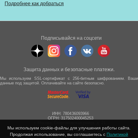
Подробнее как добраться
Подписывайся на соцсети
Защита данных и безопасные платежи.
Мы используем SSL-сертификат с 256-битным шифрованием. Ваши
данные под защитой. Оплачивайте на сайте безопасно.
ИНН: 780436093966
ОГРН: 317502400045253
г. Москва, Спартаковская улица, д. 21
Мы используем cookie-файлы для улучшения работы сайта.
Все права защищены © 2012 - 2025 wepro.ru
Продолжая использование, вы соглашаетесь с
Политикой