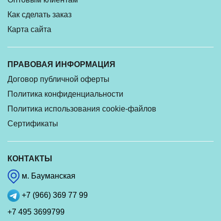
Как сделать заказ
Карта сайта
ПРАВОВАЯ ИНФОРМАЦИЯ
Договор публичной оферты
Политика конфиденциальности
Политика использования cookie-файлов
Сертификаты
КОНТАКТЫ
м. Бауманская
+7 (966) 369 77 99
+7 495 3699799