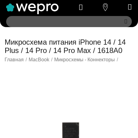
Микросхема питания iPhone 14 / 14
Plus / 14 Pro / 14 Pro Max / 1618A0
Главная
/
MacBook
/
Микросхемы - Коннекторы
/