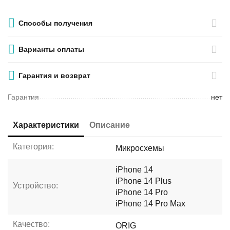
Способы получения
Варианты оплаты
Гарантия и возврат
Гарантия
нет
Характеристики
Описание
Категория:
Микросхемы
iPhone 14
iPhone 14 Plus
Устройство:
iPhone 14 Pro
iPhone 14 Pro Max
Качество:
ORIG