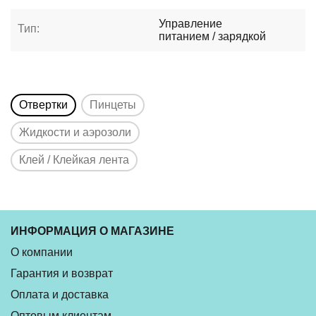
Управление
Тип:
питанием / зарядкой
Отвертки
Пинцеты
Жидкости и аэрозоли
Клей / Клейкая лента
ИНФОРМАЦИЯ О МАГАЗИНЕ
О компании
Гарантия и возврат
Оплата и доставка
Оптовым клиентам