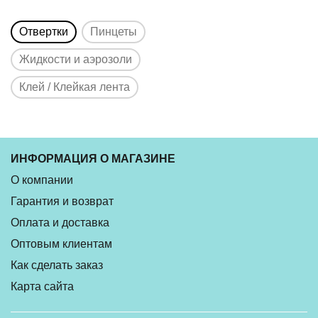
Отвертки
Пинцеты
Жидкости и аэрозоли
Клей / Клейкая лента
ИНФОРМАЦИЯ О МАГАЗИНЕ
О компании
Гарантия и возврат
Оплата и доставка
Оптовым клиентам
Как сделать заказ
Карта сайта