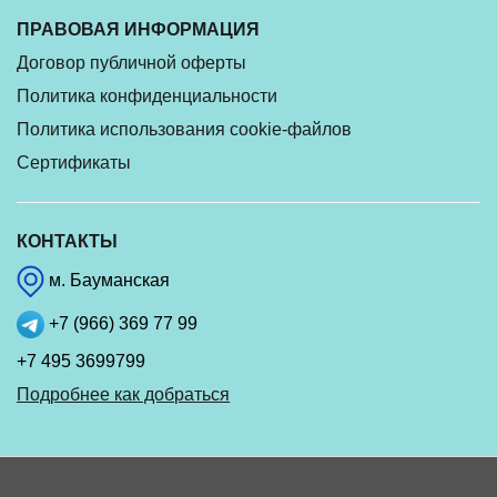
ПРАВОВАЯ ИНФОРМАЦИЯ
Договор публичной оферты
Политика конфиденциальности
Политика использования cookie-файлов
Сертификаты
КОНТАКТЫ
м. Бауманская
+7 (966) 369 77 99
+7 495 3699799
Подробнее как добраться