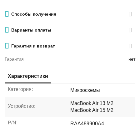
Способы получения
Варианты оплаты
Гарантия и возврат
Гарантия
нет
Характеристики
Категория:
Микросхемы
MacBook Air 13 M2
Устройство:
MacBook Air 15 M2
P/N:
RAA489900A4