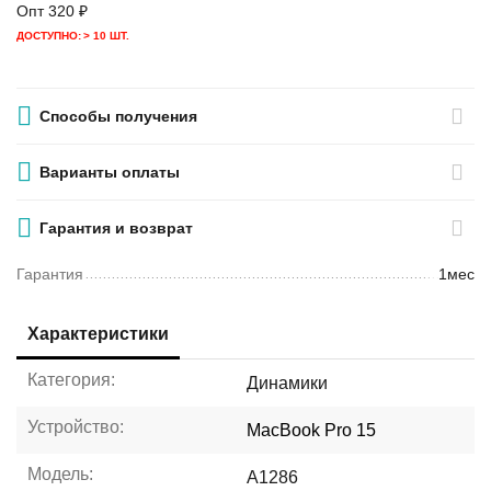
Опт
320
₽
ДОСТУПНО:
> 10 ШТ.
Способы получения
Варианты оплаты
Гарантия и возврат
Гарантия
1мес
Характеристики
Категория:
Динамики
Устройство:
MacBook Pro 15
Модель:
A1286