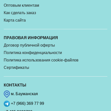
Оптовым клиентам
Как сделать заказ
Карта сайта
ПРАВОВАЯ ИНФОРМАЦИЯ
Договор публичной оферты
Политика конфиденциальности
Политика использования cookie-файлов
Сертификаты
КОНТАКТЫ
м. Бауманская
+7 (966) 369 77 99