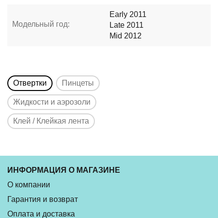
Early 2011
Модельный год:
Late 2011
Mid 2012
Отвертки
Пинцеты
Жидкости и аэрозоли
Клей / Клейкая лента
ИНФОРМАЦИЯ О МАГАЗИНЕ
О компании
Гарантия и возврат
Оплата и доставка