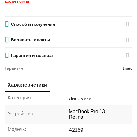
ДОСТУПНО:
5 ШТ.
Способы получения
Варианты оплаты
Гарантия и возврат
Гарантия
1мес
Характеристики
Категория:
Динамики
MacBook Pro 13
Устройство:
Retina
Модель:
A2159