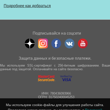
Подробнее как добраться
Подписывайся на соцсети
Защита данных и безопасные платежи.
Мы используем SSL-сертификат с 256-битным шифрованием. Ваши
данные под защитой. Оплачивайте на сайте безопасно.
ИНН: 780436093966
ОГРН: 317502400045253
г. Москва, Спартаковская улица, д. 21
Мы используем cookie-файлы для улучшения работы сайта.
Все права защищены © 2012 - 2025 wepro.ru