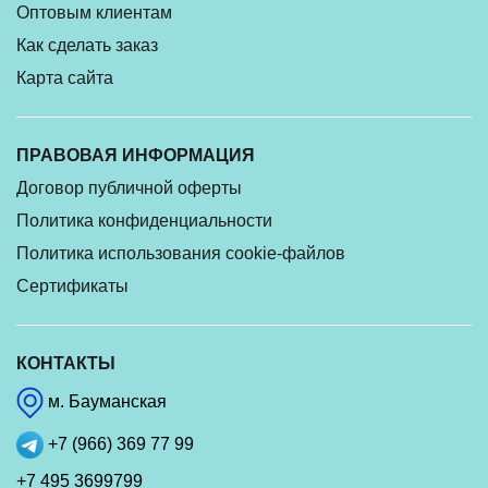
Оптовым клиентам
Как сделать заказ
Карта сайта
ПРАВОВАЯ ИНФОРМАЦИЯ
Договор публичной оферты
Политика конфиденциальности
Политика использования cookie-файлов
Сертификаты
КОНТАКТЫ
м. Бауманская
+7 (966) 369 77 99
+7 495 3699799