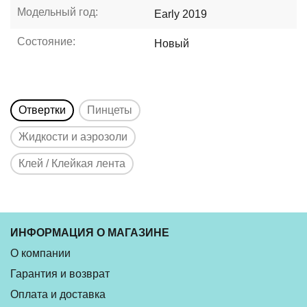
Модельный год:
Early 2019
Состояние:
Новый
Отвертки
Пинцеты
Жидкости и аэрозоли
Клей / Клейкая лента
ИНФОРМАЦИЯ О МАГАЗИНЕ
О компании
Гарантия и возврат
Оплата и доставка