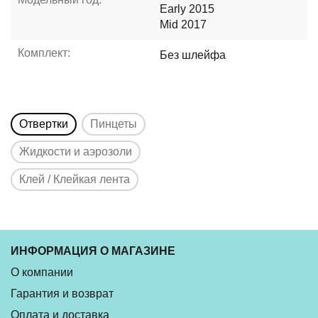
Early 2015
Mid 2017
Комплект:
Без шлейфа
Отвертки
Пинцеты
Жидкости и аэрозоли
Клей / Клейкая лента
ИНФОРМАЦИЯ О МАГАЗИНЕ
О компании
Гарантия и возврат
Оплата и доставка