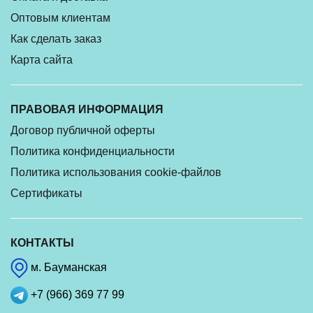
Оптовым клиентам
Как сделать заказ
Карта сайта
ПРАВОВАЯ ИНФОРМАЦИЯ
Договор публичной оферты
Политика конфиденциальности
Политика использования cookie-файлов
Сертификаты
КОНТАКТЫ
м. Бауманская
+7 (966) 369 77 99