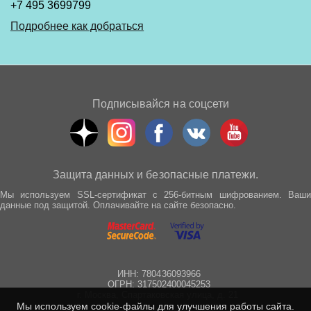
+7 495 3699799
Подробнее как добраться
Подписывайся на соцсети
Защита данных и безопасные платежи.
Мы используем SSL-сертификат с 256-битным шифрованием. Ваши
данные под защитой. Оплачивайте на сайте безопасно.
ИНН: 780436093966
ОГРН: 317502400045253
г. Москва, Спартаковская улица, д. 21
Мы используем cookie-файлы для улучшения работы сайта.