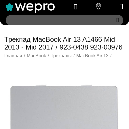
Трекпад MacBook Air 13 A1466 Mid
2013 - Mid 2017 / 923-0438 923-00976
Главная
/
MacBook
/
Трекпады
/
MacBook Air 13
/