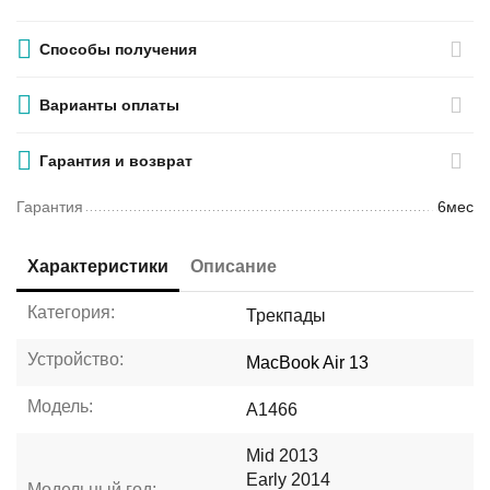
Способы получения
Варианты оплаты
Гарантия и возврат
Гарантия
6мес
Характеристики
Описание
Категория:
Трекпады
Устройство:
MacBook Air 13
Модель:
A1466
Mid 2013
Early 2014
Модельный год: