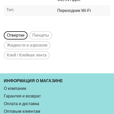
Тип:
Переходник Wi-Fi
Отвертки
Пинцеты
Жидкости и аэрозоли
Клей / Клейкая лента
ИНФОРМАЦИЯ О МАГАЗИНЕ
О компании
Гарантия и возврат
Оплата и доставка
Оптовым клиентам