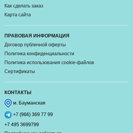
Как сделать заказ
Карта сайта
ПРАВОВАЯ ИНФОРМАЦИЯ
Договор публичной оферты
Политика конфиденциальности
Политика использования cookie-файлов
Сертификаты
КОНТАКТЫ
м. Бауманская
+7 (966) 369 77 99
+7 495 3699799