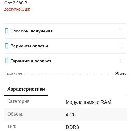
Опт
2 980
₽
ДОСТУПНО:
1 ШТ.
Способы получения
Варианты оплаты
Гарантия и возврат
Гарантия
60мес
Характеристики
Категория:
Модули памяти RAM
Объем:
4 Gb
Тип:
DDR3