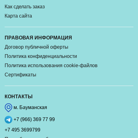
Как сделать заказ
Карта сайта
ПРАВОВАЯ ИНФОРМАЦИЯ
Договор публичной оферты
Политика конфиденциальности
Политика использования cookie-файлов
Сертификаты
КОНТАКТЫ
м. Бауманская
+7 (966) 369 77 99
+7 495 3699799