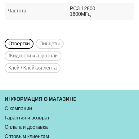
PC3-12800 -
Частота:
1600МГц
Отвертки
Пинцеты
Жидкости и аэрозоли
Клей / Клейкая лента
ИНФОРМАЦИЯ О МАГАЗИНЕ
О компании
Гарантия и возврат
Оплата и доставка
Оптовым клиентам