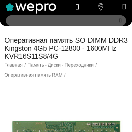
Оперативная память SO-DIMM DDR3
Kingston 4Gb PC-12800 - 1600MHz
KVR16S11S8/4G
Главная
/
Память - Диски - Переходники
/
Оперативная память RAM
/