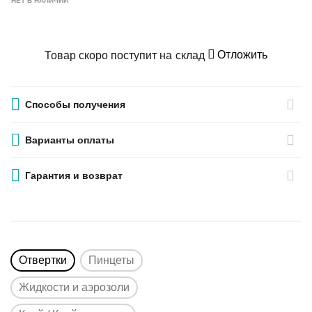
НЕТ В НАЛИЧИИ
Отложить
Товар скоро поступит на склад
Способы получения
Варианты оплаты
Гарантия и возврат
Отвертки
Пинцеты
Жидкости и аэрозоли