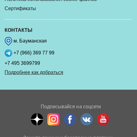
Сертификаты
КОНТАКТЫ
м. Бауманская
+7 (966) 369 77 99
+7 495 3699799
Подробнее как добраться
Подписывайся на соцсети