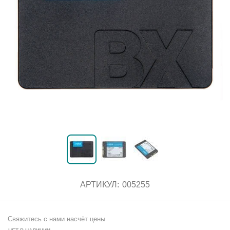
АРТИКУЛ:
005255
Свяжитесь с нами насчёт цены