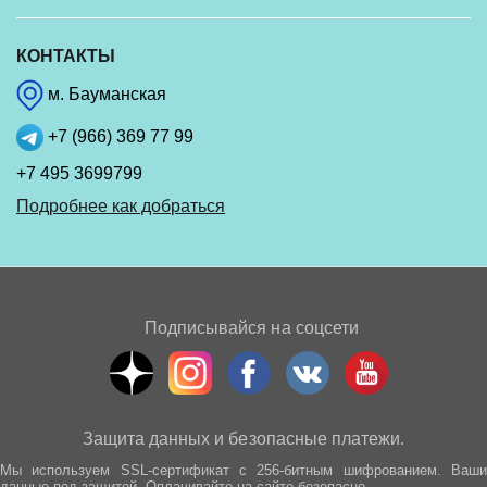
КОНТАКТЫ
м. Бауманская
+7 (966) 369 77 99
+7 495 3699799
Подробнее как добраться
Подписывайся на соцсети
Защита данных и безопасные платежи.
Мы используем SSL-сертификат с 256-битным шифрованием. Ваши
данные под защитой. Оплачивайте на сайте безопасно.