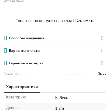
НЕТ В НАЛИЧИИ
Отложить
Товар скоро поступит на склад
Способы получения
Варианты оплаты
Гарантия и возврат
Гарантия
3мес
Характеристики
Категория:
Кабель
Длина:
1.2m