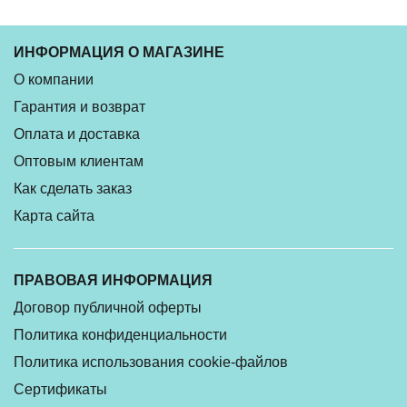
ИНФОРМАЦИЯ О МАГАЗИНЕ
О компании
Гарантия и возврат
Оплата и доставка
Оптовым клиентам
Как сделать заказ
Карта сайта
ПРАВОВАЯ ИНФОРМАЦИЯ
Договор публичной оферты
Политика конфиденциальности
Политика использования cookie-файлов
Сертификаты