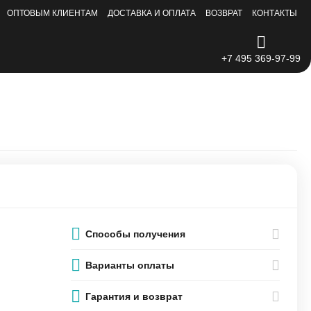
ОПТОВЫМ КЛИЕНТАМ
ДОСТАВКА И ОПЛАТА
ВОЗВРАТ
КОНТАКТЫ
+7 495 369-97-99
Способы получения
Варианты оплаты
Гарантия и возврат