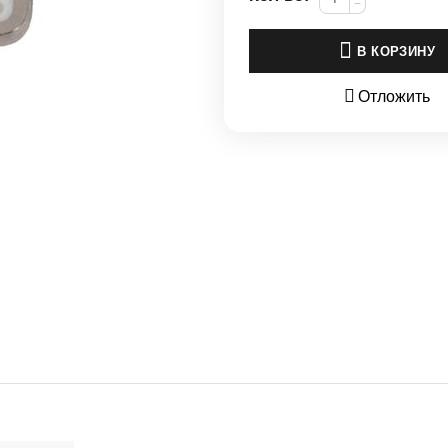
−
В КОРЗИНУ
Отложить