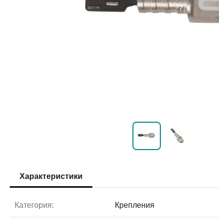
Характеристики
Категория:
Крепления