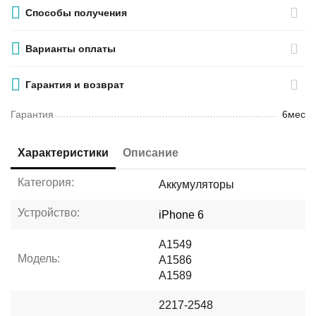
Способы получения
Варианты оплаты
Гарантия и возврат
Гарантия
6мес
Характеристики
Описание
Категория:
Аккумуляторы
Устройство:
iPhone 6
A1549
Модель:
A1586
A1589
2217-2548