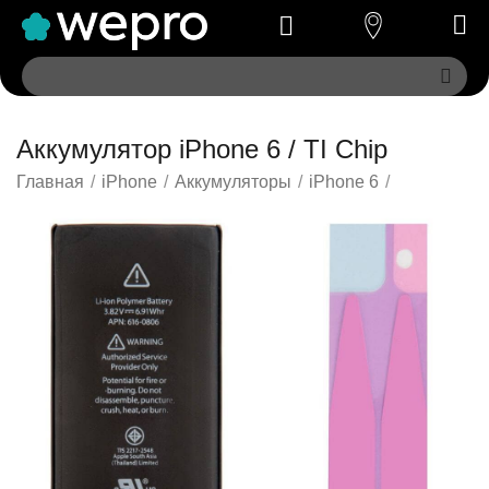
Аккумулятор iPhone 6 / TI Chip
Главная
/
iPhone
/
Аккумуляторы
/
iPhone 6
/