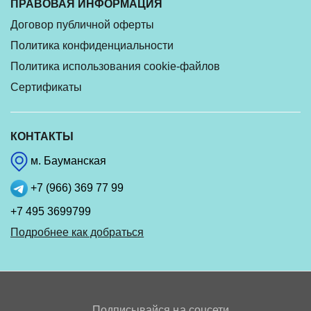
ПРАВОВАЯ ИНФОРМАЦИЯ
Договор публичной оферты
Политика конфиденциальности
Политика использования cookie-файлов
Сертификаты
КОНТАКТЫ
м. Бауманская
+7 (966) 369 77 99
+7 495 3699799
Подробнее как добраться
Подписывайся на соцсети