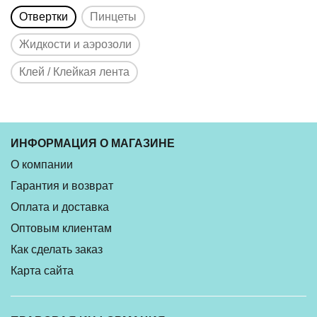
Отвертки
Пинцеты
Жидкости и аэрозоли
Клей / Клейкая лента
ИНФОРМАЦИЯ О МАГАЗИНЕ
О компании
Гарантия и возврат
Оплата и доставка
Оптовым клиентам
Как сделать заказ
Карта сайта