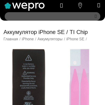
Аккумулятор iPhone SE / TI Chip
Главная
/
iPhone
/
Аккумуляторы
/
iPhone SE
/