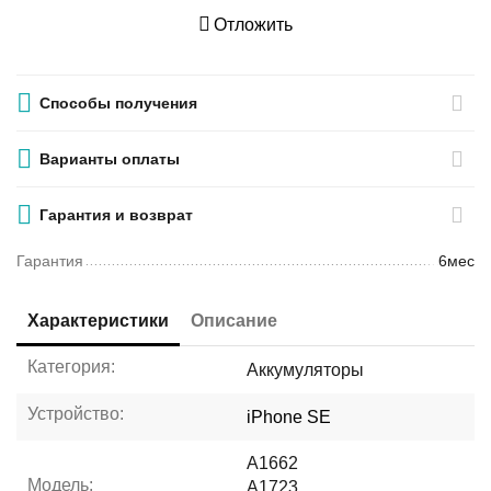
Отложить
Способы получения
Варианты оплаты
Гарантия и возврат
Гарантия
6мес
Характеристики
Описание
Категория:
Аккумуляторы
Устройство:
iPhone SE
A1662
Модель:
A1723