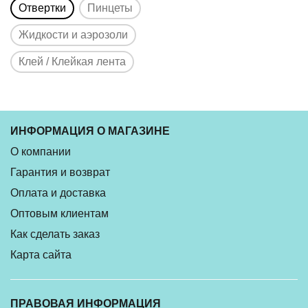
Отвертки
Пинцеты
Жидкости и аэрозоли
Клей / Клейкая лента
ИНФОРМАЦИЯ О МАГАЗИНЕ
О компании
Гарантия и возврат
Оплата и доставка
Оптовым клиентам
Как сделать заказ
Карта сайта
ПРАВОВАЯ ИНФОРМАЦИЯ