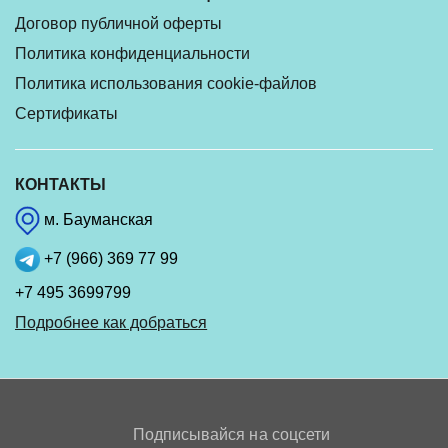
Договор публичной оферты
Политика конфиденциальности
Политика использования cookie-файлов
Сертификаты
КОНТАКТЫ
м. Бауманская
+7 (966) 369 77 99
+7 495 3699799
Подробнее как добраться
Подписывайся на соцсети