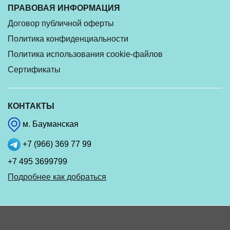
ПРАВОВАЯ ИНФОРМАЦИЯ
Договор публичной оферты
Политика конфиденциальности
Политика использования cookie-файлов
Сертификаты
КОНТАКТЫ
м. Бауманская
+7 (966) 369 77 99
+7 495 3699799
Подробнее как добраться