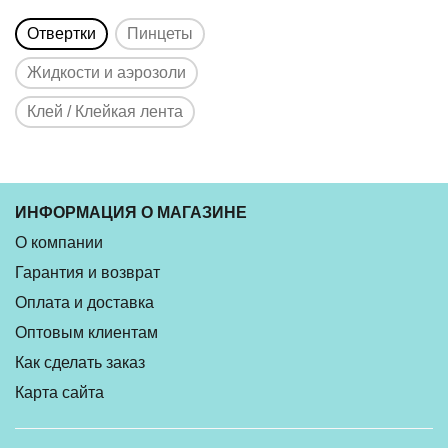
Отвертки
Пинцеты
Жидкости и аэрозоли
Клей / Клейкая лента
ИНФОРМАЦИЯ О МАГАЗИНЕ
О компании
Гарантия и возврат
Оплата и доставка
Оптовым клиентам
Как сделать заказ
Карта сайта