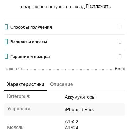
Отложить
Товар скоро поступит на склад
Способы получения
Варианты оплаты
Гарантия и возврат
Гарантия
6мес
Характеристики
Описание
Категория:
Аккумуляторы
Устройство:
iPhone 6 Plus
A1522
Модель:
A1524