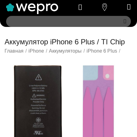
Аккумулятор iPhone 6 Plus / TI Chip
Главная
/
iPhone
/
Аккумуляторы
/
iPhone 6 Plus
/