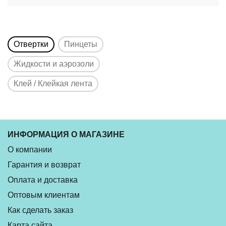
Отвертки
Пинцеты
Жидкости и аэрозоли
Клей / Клейкая лента
ИНФОРМАЦИЯ О МАГАЗИНЕ
О компании
Гарантия и возврат
Оплата и доставка
Оптовым клиентам
Как сделать заказ
Карта сайта