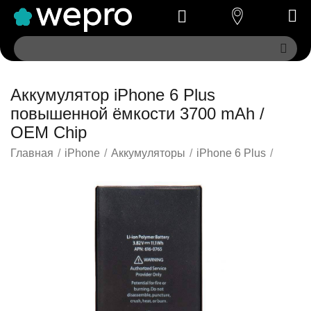
Аккумулятор iPhone 6 Plus
повышенной ёмкости 3700 mAh /
OEM Chip
Главная
/
iPhone
/
Аккумуляторы
/
iPhone 6 Plus
/