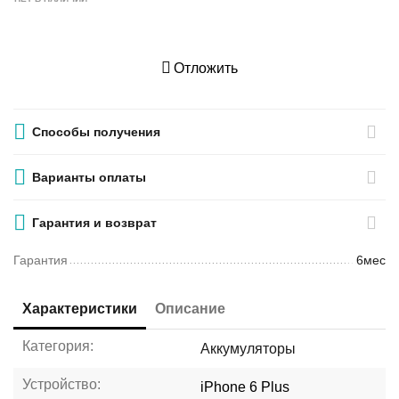
Отложить
Способы получения
Варианты оплаты
Гарантия и возврат
Гарантия
6мес
Характеристики
Описание
Категория:
Аккумуляторы
Устройство:
iPhone 6 Plus