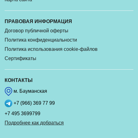
ПРАВОВАЯ ИНФОРМАЦИЯ
Договор публичной оферты
Политика конфиденциальности
Политика использования cookie-файлов
Сертификаты
КОНТАКТЫ
м. Бауманская
+7 (966) 369 77 99
+7 495 3699799
Подробнее как добраться