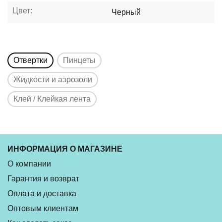
Цвет:
Черный
Отвертки
Пинцеты
Жидкости и аэрозоли
Клей / Клейкая лента
ИНФОРМАЦИЯ О МАГАЗИНЕ
О компании
Гарантия и возврат
Оплата и доставка
Оптовым клиентам