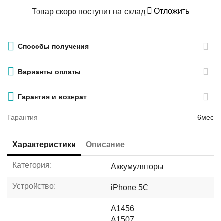
Отложить
Товар скоро поступит на склад
Способы получения
Варианты оплаты
Гарантия и возврат
Гарантия
6мес
Характеристики
Описание
Категория:
Аккумуляторы
Устройство:
iPhone 5C
A1456
A1507