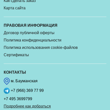
Как сделать заказ
Карта сайта
ПРАВОВАЯ ИНФОРМАЦИЯ
Договор публичной оферты
Политика конфиденциальности
Политика использования cookie-файлов
Сертификаты
КОНТАКТЫ
м. Бауманская
+7 (966) 369 77 99
+7 495 3699799
Подробнее как добраться