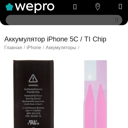
Аккумулятор iPhone 5C / TI Chip
Главная
/
iPhone
/
Аккумуляторы
/