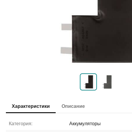
Характеристики
Описание
Категория:
Аккумуляторы