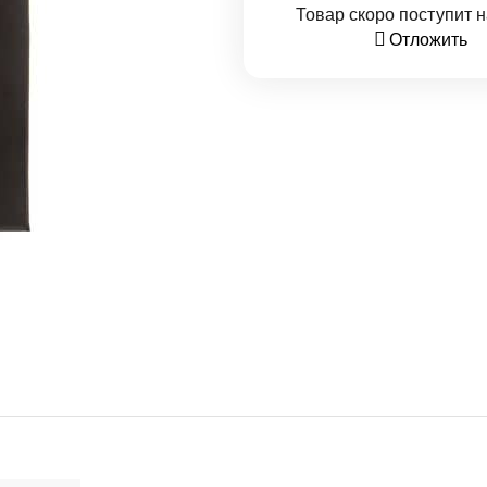
Товар скоро поступит н
Отложить