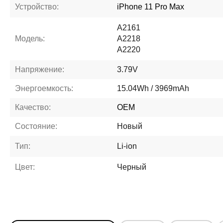
Устройство:
iPhone 11 Pro Max
A2161
Модель:
A2218
A2220
Напряжение:
3.79V
Энергоемкость:
15.04Wh / 3969mAh
Качество:
OEM
Состояние:
Новый
Тип:
Li-ion
Цвет:
Черный