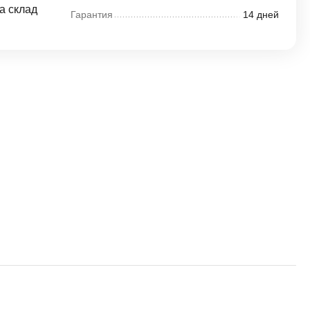
а склад
Гарантия
14 дней