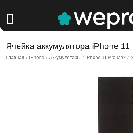
Ячейка аккумулятора iPhone 11
Главная
/
iPhone
/
Аккумуляторы
/
iPhone 11 Pro Max
/