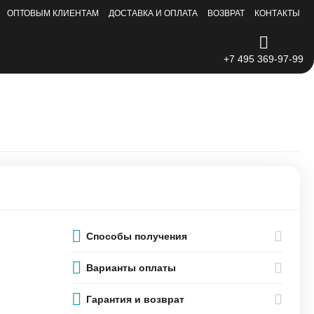
ОПТОВЫМ КЛИЕНТАМ
ДОСТАВКА И ОПЛАТА
ВОЗВРАТ
КОНТАКТЫ
+7 495 369-97-99
Способы получения
Варианты оплаты
Гарантия и возврат