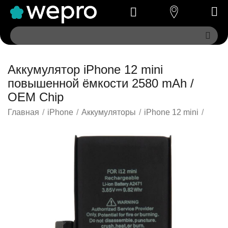
Аккумулятор iPhone 12 mini
повышенной ёмкости 2580 mAh /
OEM Chip
Главная
/
iPhone
/
Аккумуляторы
/
iPhone 12 mini
/