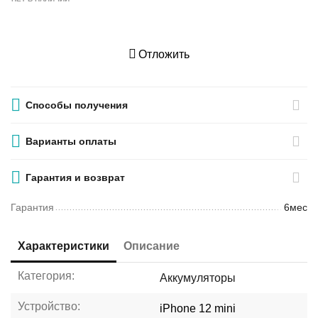
Отложить
Способы получения
Варианты оплаты
Гарантия и возврат
Гарантия
6мес
Характеристики
Описание
Категория:
Аккумуляторы
Устройство:
iPhone 12 mini