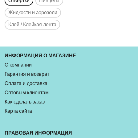
Отвертки
Пинцеты
Жидкости и аэрозоли
Клей / Клейкая лента
ИНФОРМАЦИЯ О МАГАЗИНЕ
О компании
Гарантия и возврат
Оплата и доставка
Оптовым клиентам
Как сделать заказ
Карта сайта
ПРАВОВАЯ ИНФОРМАЦИЯ