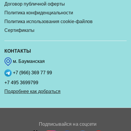
Договор публичной оферты
Политика конфиденциальности
Политика использования cookie-файлов
Сертификаты
КОНТАКТЫ
м. Бауманская
+7 (966) 369 77 99
+7 495 3699799
Подробнее как добраться
Подписывайся на соцсети