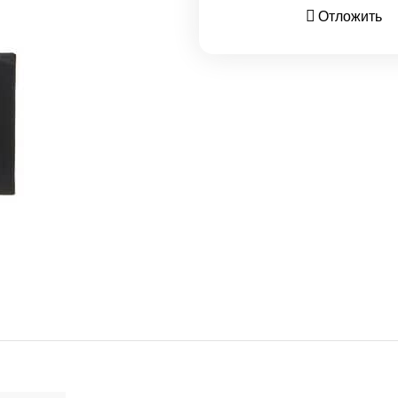
Отложить