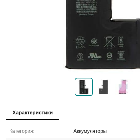
Характеристики
Категория:
Аккумуляторы