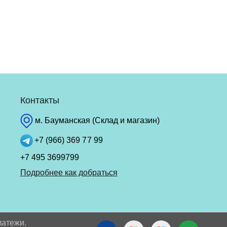
Контакты
м. Бауманская (Склад и магазин)
+7 (966) 369 77 99
+7 495 3699799
Подробнее как добраться
латежи.