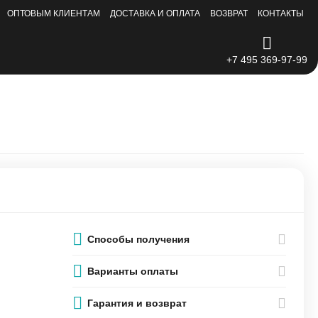
ОПТОВЫМ КЛИЕНТАМ
ДОСТАВКА И ОПЛАТА
ВОЗВРАТ
КОНТАКТЫ
+7 495 369-97-99
Способы получения
Варианты оплаты
Гарантия и возврат