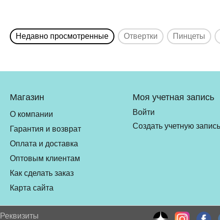
Недавно просмотренные
Отвертки
Пинцеты
Магазин
Моя учетная запись
Войти
О компании
Создать учетную запис
Гарантия и возврат
Оплата и доставка
Оптовым клиентам
Как сделать заказ
Карта сайта
Реквизиты