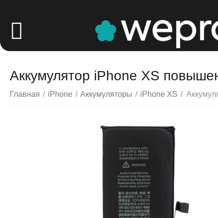
Аккумулятор iPhone XS повышен
Главная
/
iPhone
/
Аккумуляторы
/
iPhone XS
/