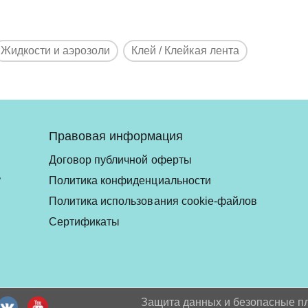
Жидкости и аэрозоли
Клей / Клейкая лента
Правовая информация
Договор публичной оферты
ь
Политика конфиденциальности
Политика использования cookie-файлов
Сертификаты
Защита данных и безопасные п