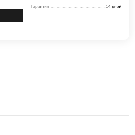
Гарантия
14 дней