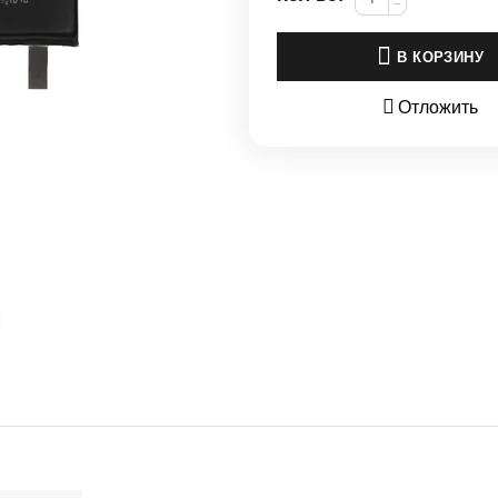
−
В КОРЗИНУ
Отложить