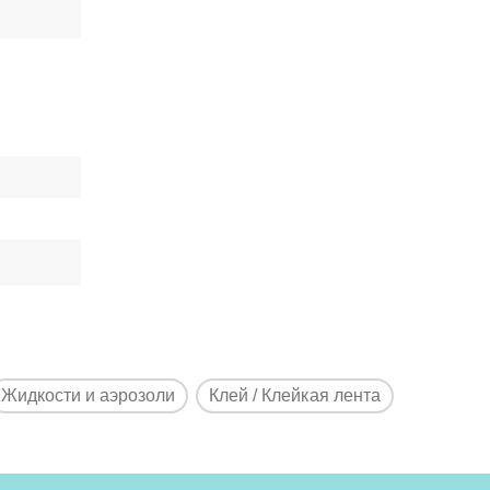
Жидкости и аэрозоли
Клей / Клейкая лента