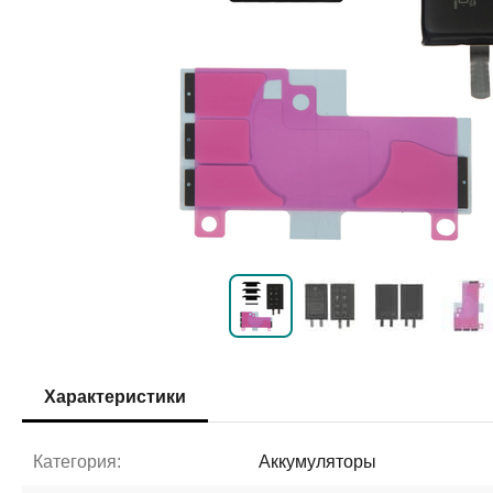
Характеристики
Категория:
Аккумуляторы