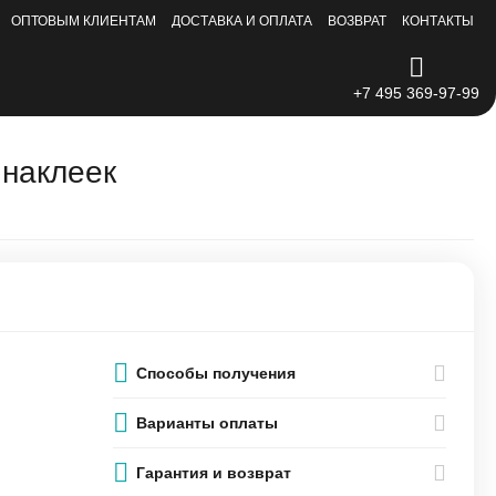
ОПТОВЫМ КЛИЕНТАМ
ДОСТАВКА И ОПЛАТА
ВОЗВРАТ
КОНТАКТЫ
+7 495 369-97-99
 наклеек
Способы получения
Варианты оплаты
Гарантия и возврат