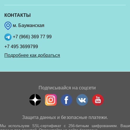
КОНТАКТЫ
м. Бауманская
+7 (966) 369 77 99
+7 495 3699799
Подробнее как добраться
Подписывайся на соцсети
Защита данных и безопасные платежи.
Мы используем SSL-сертификат с 256-битным шифрованием. Ваши