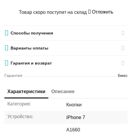
Отложить
Товар скоро поступит на склад
Способы получения
Варианты оплаты
Гарантия и возврат
Гарантия
6мес
Характеристики
Описание
Категория:
Кнопки
Устройство:
iPhone 7
A1660