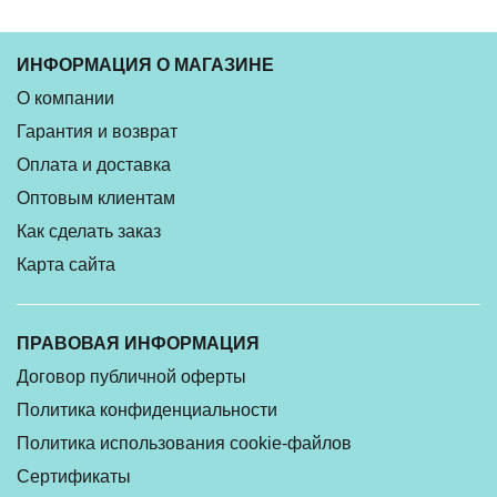
ИНФОРМАЦИЯ О МАГАЗИНЕ
О компании
Гарантия и возврат
Оплата и доставка
Оптовым клиентам
Как сделать заказ
Карта сайта
ПРАВОВАЯ ИНФОРМАЦИЯ
Договор публичной оферты
Политика конфиденциальности
Политика использования cookie-файлов
Сертификаты