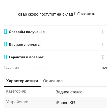
Отложить
Товар скоро поступит на склад
Способы получения
Варианты оплаты
Гарантия и возврат
Гарантия
нет
Характеристики
Описание
Категория:
Заднее стекло
Устройство:
iPhone XR