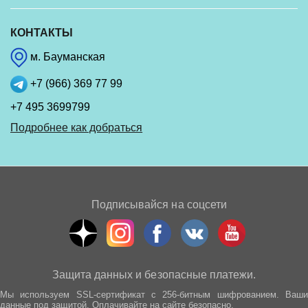
КОНТАКТЫ
м. Бауманская
+7 (966) 369 77 99
+7 495 3699799
Подробнее как добраться
Подписывайся на соцсети
Защита данных и безопасные платежи.
Мы используем SSL-сертификат с 256-битным шифрованием. Ваши
данные под защитой. Оплачивайте на сайте безопасно.