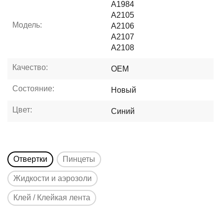
A1984
A2105
Модель:
A2106
A2107
A2108
Качество:
OEM
Состояние:
Новый
Цвет:
Синий
Отвертки
Пинцеты
Жидкости и аэрозоли
Клей / Клейкая лента