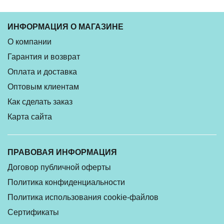
ИНФОРМАЦИЯ О МАГАЗИНЕ
О компании
Гарантия и возврат
Оплата и доставка
Оптовым клиентам
Как сделать заказ
Карта сайта
ПРАВОВАЯ ИНФОРМАЦИЯ
Договор публичной оферты
Политика конфиденциальности
Политика использования cookie-файлов
Сертификаты