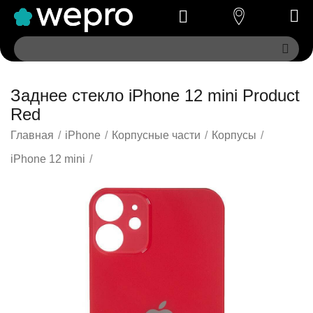
Заднее стекло iPhone 12 mini Product
Red
Главная
/
iPhone
/
Корпусные части
/
Корпусы
/
iPhone 12 mini
/