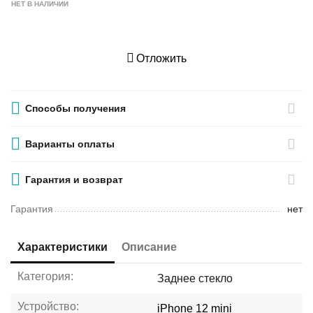
НЕТ В НАЛИЧИИ
Отложить
Способы получения
Варианты оплаты
Гарантия и возврат
Гарантия
нет
Характеристики
Описание
Категория:
Заднее стекло
Устройство:
iPhone 12 mini