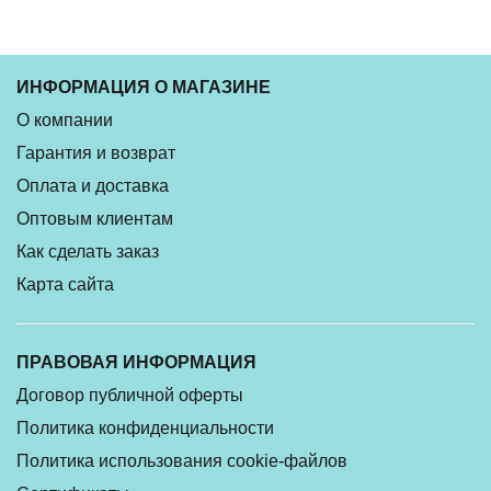
ИНФОРМАЦИЯ О МАГАЗИНЕ
О компании
Гарантия и возврат
Оплата и доставка
Оптовым клиентам
Как сделать заказ
Карта сайта
ПРАВОВАЯ ИНФОРМАЦИЯ
Договор публичной оферты
Политика конфиденциальности
Политика использования cookie-файлов