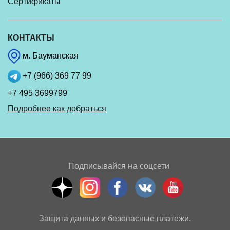
Сертификаты
КОНТАКТЫ
м. Бауманская
+7 (966) 369 77 99
+7 495 3699799
Подробнее как добраться
Подписывайся на соцсети
Защита данных и безопасные платежи.