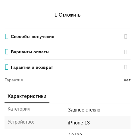
Отложить
Способы получения
Варианты оплаты
Гарантия и возврат
Гарантия
нет
Характеристики
Категория:
Заднее стекло
Устройство:
iPhone 13