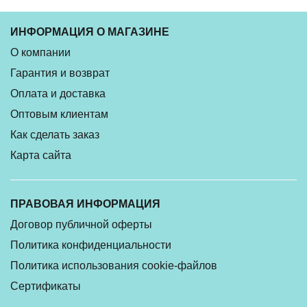
ИНФОРМАЦИЯ О МАГАЗИНЕ
О компании
Гарантия и возврат
Оплата и доставка
Оптовым клиентам
Как сделать заказ
Карта сайта
ПРАВОВАЯ ИНФОРМАЦИЯ
Договор публичной оферты
Политика конфиденциальности
Политика использования cookie-файлов
Сертификаты