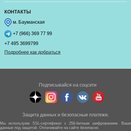
КОНТАКТЫ
м. Бауманская
+7 (966) 369 77 99
+7 495 3699799
Подробнее как добраться
Подписывайся на соцсети
Защита данных и безопасные платежи.
Мы используем SSL-сертификат с 256-битным шифрованием. Ваши
данные под защитой. Оплачивайте на сайте безопасно.