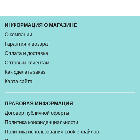
ИНФОРМАЦИЯ О МАГАЗИНЕ
О компании
Гарантия и возврат
Оплата и доставка
Оптовым клиентам
Как сделать заказ
Карта сайта
ПРАВОВАЯ ИНФОРМАЦИЯ
Договор публичной оферты
Политика конфиденциальности
Политика использования cookie-файлов