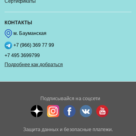
Сертификаты
КОНТАКТЫ
м. Бауманская
+7 (966) 369 77 99
+7 495 3699799
Подробнее как добраться
Подписывайся на соцсети
Защита данных и безопасные платежи.