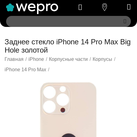
Заднее стекло iPhone 14 Pro Max Big
Hole золотой
Главная
/
iPhone
/
Корпусные части
/
Корпусы
/
iPhone 14 Pro Max
/