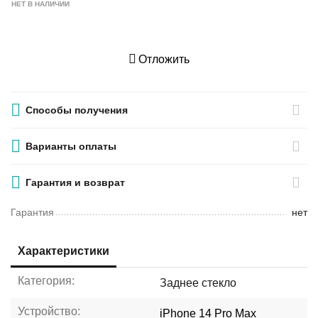
НЕТ В НАЛИЧИИ
Отложить
Способы получения
Варианты оплаты
Гарантия и возврат
Гарантия
нет
Характеристики
Категория:
Заднее стекло
Устройство:
iPhone 14 Pro Max