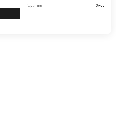
Гарантия
3мес