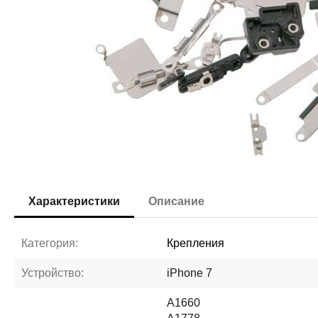
Характеристики
Описание
Категория:
Крепления
Устройство:
iPhone 7
A1660