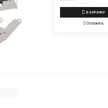
−
В КОРЗИНУ
Отложить