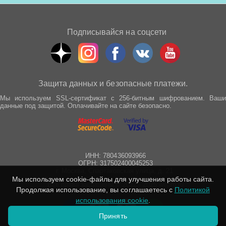
Подписывайся на соцсети
Защита данных и безопасные платежи.
Мы используем SSL-сертификат с 256-битным шифрованием. Ваши
данные под защитой. Оплачивайте на сайте безопасно.
ИНН: 780436093966
ОГРН: 317502400045253
г. Москва, Спартаковская улица, д. 21
Мы используем cookie-файлы для улучшения работы сайта.
Все права защищены © 2012 - 2025 wepro.ru
Продолжая использование, вы соглашаетесь с
Политикой
использования cookie
.
Принять