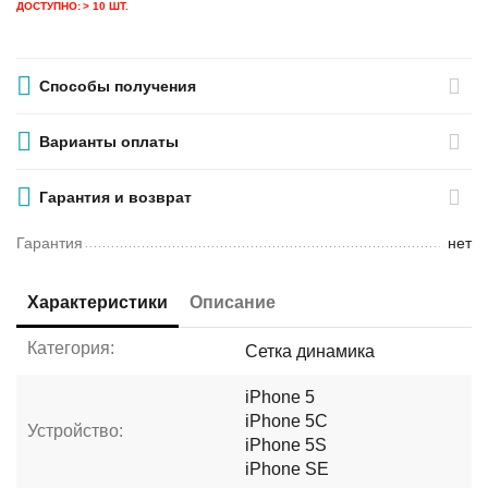
ДОСТУПНО:
> 10 ШТ.
Способы получения
Варианты оплаты
Гарантия и возврат
Гарантия
нет
Характеристики
Описание
Категория:
Сетка динамика
iPhone 5
iPhone 5C
Устройство:
iPhone 5S
iPhone SE