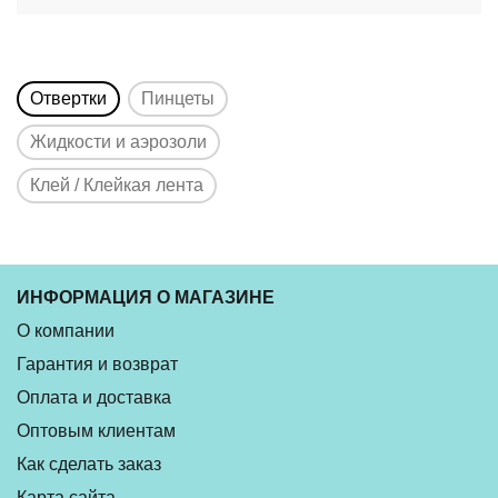
Отвертки
Пинцеты
Жидкости и аэрозоли
Клей / Клейкая лента
ИНФОРМАЦИЯ О МАГАЗИНЕ
О компании
Гарантия и возврат
Оплата и доставка
Оптовым клиентам
Как сделать заказ
Карта сайта