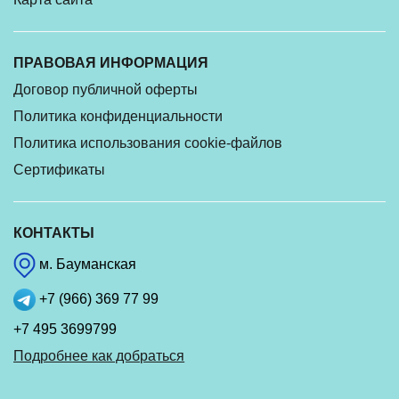
ПРАВОВАЯ ИНФОРМАЦИЯ
Договор публичной оферты
Политика конфиденциальности
Политика использования cookie-файлов
Сертификаты
КОНТАКТЫ
м. Бауманская
+7 (966) 369 77 99
+7 495 3699799
Подробнее как добраться