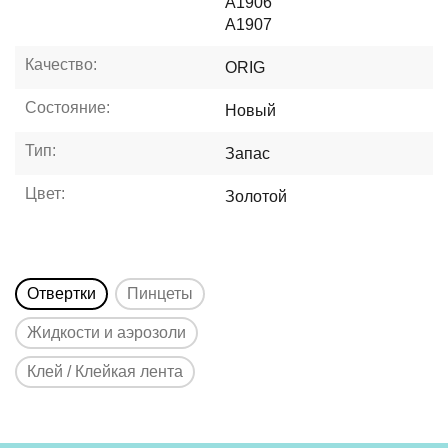
A1906
A1907
Качество:
ORIG
Состояние:
Новый
Тип:
Запас
Цвет:
Золотой
Отвертки
Пинцеты
Жидкости и аэрозоли
Клей / Клейкая лента