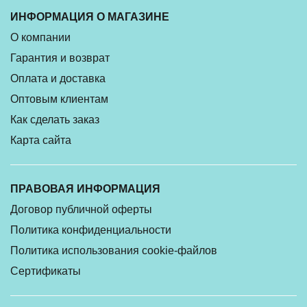
ИНФОРМАЦИЯ О МАГАЗИНЕ
О компании
Гарантия и возврат
Оплата и доставка
Оптовым клиентам
Как сделать заказ
Карта сайта
ПРАВОВАЯ ИНФОРМАЦИЯ
Договор публичной оферты
Политика конфиденциальности
Политика использования cookie-файлов
Сертификаты