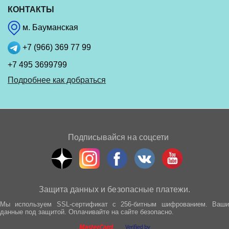
КОНТАКТЫ
м. Бауманская
+7 (966) 369 77 99
+7 495 3699799
Подробнее как добраться
Подписывайся на соцсети
Защита данных и безопасные платежи.
Мы используем SSL-сертификат с 256-битным шифрованием. Ваши
данные под защитой. Оплачивайте на сайте безопасно.