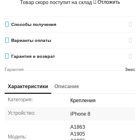
Отложить
Товар скоро поступит на склад
Способы получения
Варианты оплаты
Гарантия и возврат
Гарантия
3мес
Характеристики
Описание
Категория:
Крепления
Устройство:
iPhone 8
A1863
A1905
Модель: