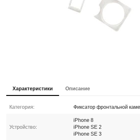
Характеристики
Описание
Категория:
Фиксатор фронтальной кам
iPhone 8
Устройство:
iPhone SE 2
iPhone SE 3