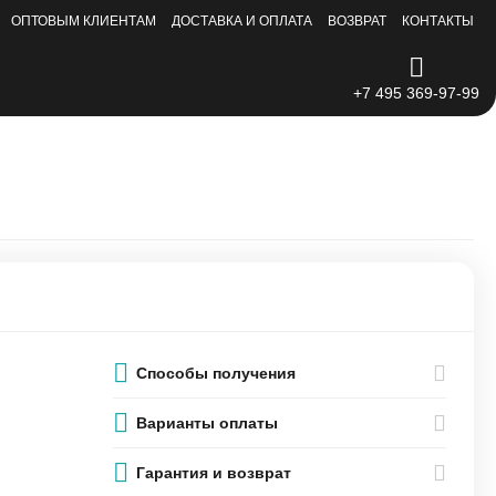
ОПТОВЫМ КЛИЕНТАМ
ДОСТАВКА И ОПЛАТА
ВОЗВРАТ
КОНТАКТЫ
+7 495 369-97-99
Способы получения
Варианты оплаты
Гарантия и возврат