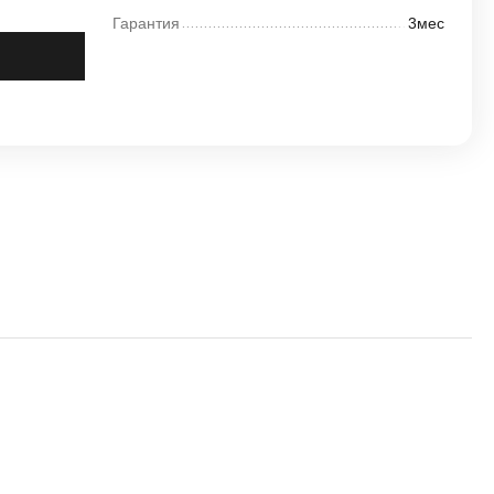
Гарантия
3мес