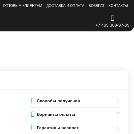
ОПТОВЫМ КЛИЕНТАМ
ДОСТАВКА И ОПЛАТА
ВОЗВРАТ
КОНТАКТЫ
+7 495 369-97-99
Способы получения
Варианты оплаты
Гарантия и возврат