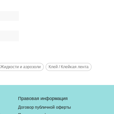
Жидкости и аэрозоли
Клей / Клейкая лента
Правовая информация
Договор публичной оферты
ь