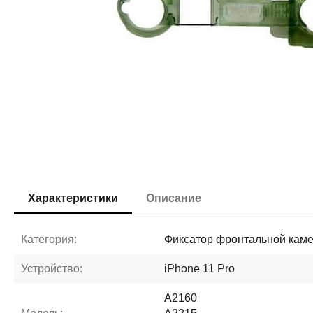
Характеристики
Описание
Категория:
Фиксатор фронтальной кам
Устройство:
iPhone 11 Pro
A2160