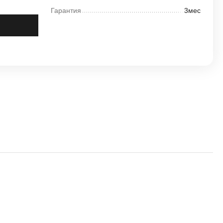
Гарантия
3мес