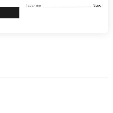
Гарантия
3мес