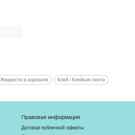
Жидкости и аэрозоли
Клей / Клейкая лента
Правовая информация
Договор публичной оферты
ь