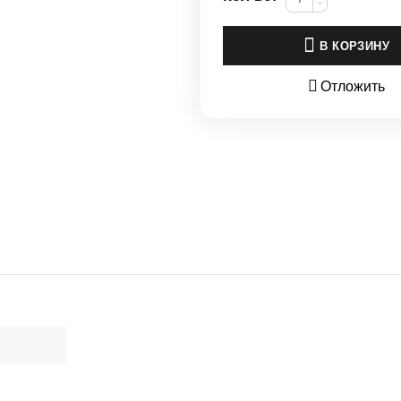
−
В КОРЗИНУ
Отложить