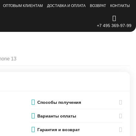
ОПТОВЫМ КЛИЕНТАМ
ДОСТАВКА И ОПЛАТА
ВОЗВРАТ
КОНТАКТЫ
+7 495 369-97-99
hone 13
Способы получения
Варианты оплаты
Гарантия и возврат