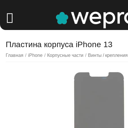
Пластина корпуса iPhone 13
Главная
/
iPhone
/
Корпусные части
/
Винты / крепления