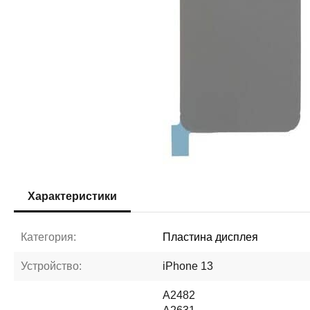
Характеристики
Категория:
Пластина дисплея
Устройство:
iPhone 13
A2482