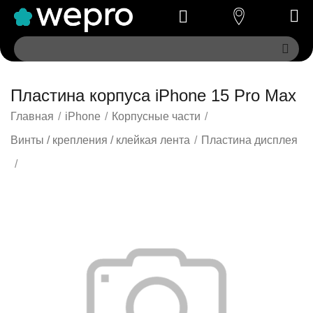
Пластина корпуса iPhone 15 Pro Max
Главная
/
iPhone
/
Корпусные части
/
Винты / крепления / клейкая лента
/
Пластина дисплея
/