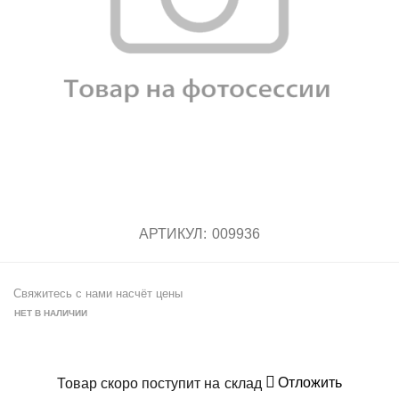
АРТИКУЛ:
009936
Свяжитесь с нами насчёт цены
НЕТ В НАЛИЧИИ
Отложить
Товар скоро поступит на склад