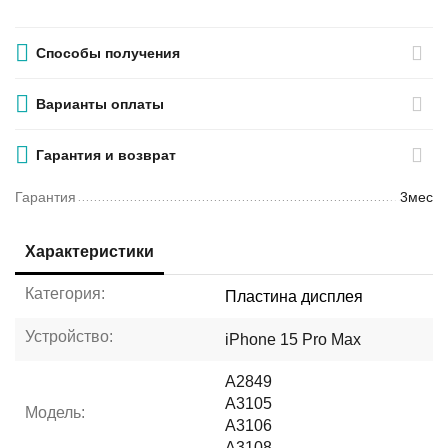
Способы получения
Варианты оплаты
Гарантия и возврат
Гарантия
3мес
Характеристики
Категория:
Пластина дисплея
Устройство:
iPhone 15 Pro Max
A2849
A3105
Модель:
A3106
A3108