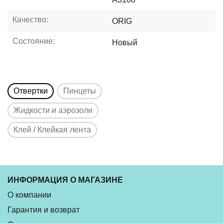
Качество:
ORIG
Состояние:
Новый
Отвертки
Пинцеты
Жидкости и аэрозоли
Клей / Клейкая лента
ИНФОРМАЦИЯ О МАГАЗИНЕ
О компании
Гарантия и возврат