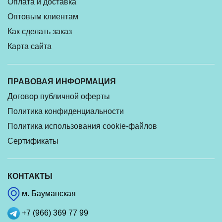
Оплата и доставка
Оптовым клиентам
Как сделать заказ
Карта сайта
ПРАВОВАЯ ИНФОРМАЦИЯ
Договор публичной оферты
Политика конфиденциальности
Политика использования cookie-файлов
Сертификаты
КОНТАКТЫ
м. Бауманская
+7 (966) 369 77 99