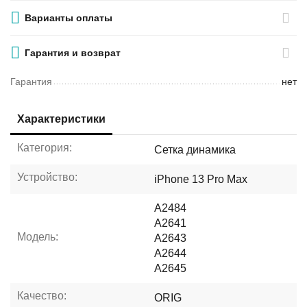
Варианты оплаты
Гарантия и возврат
Гарантия
нет
Характеристики
Категория:
Сетка динамика
Устройство:
iPhone 13 Pro Max
A2484
A2641
Модель:
A2643
A2644
A2645
Качество:
ORIG