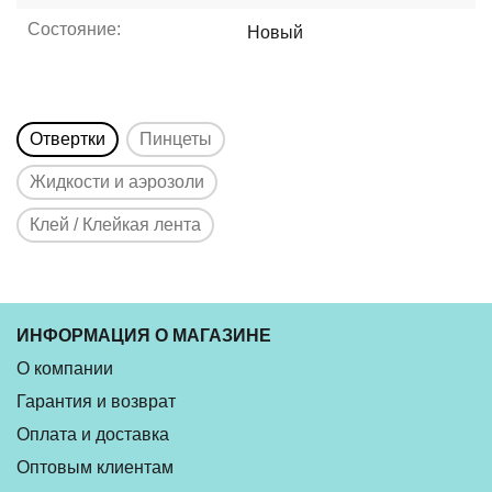
Состояние:
Новый
Отвертки
Пинцеты
Жидкости и аэрозоли
Клей / Клейкая лента
ИНФОРМАЦИЯ О МАГАЗИНЕ
О компании
Гарантия и возврат
Оплата и доставка
Оптовым клиентам