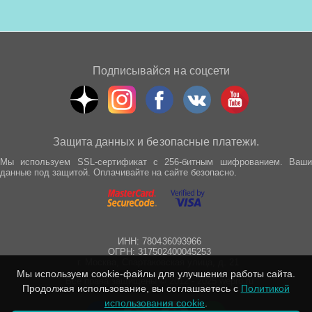
Подписывайся на соцсети
Защита данных и безопасные платежи.
Мы используем SSL-сертификат с 256-битным шифрованием. Ваши
данные под защитой. Оплачивайте на сайте безопасно.
ИНН: 780436093966
ОГРН: 317502400045253
г. Москва, Спартаковская улица, д. 21
Мы используем cookie-файлы для улучшения работы сайта.
Все права защищены © 2012 - 2025 wepro.ru
Продолжая использование, вы соглашаетесь с
Политикой
использования cookie
.