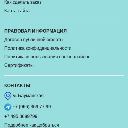
Как сделать заказ
Карта сайта
ПРАВОВАЯ ИНФОРМАЦИЯ
Договор публичной оферты
Политика конфиденциальности
Политика использования cookie-файлов
Сертификаты
КОНТАКТЫ
м. Бауманская
+7 (966) 369 77 99
+7 495 3699799
Подробнее как добраться