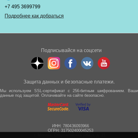
+7 495 3699799
Подробнее как добраться
Подписывайся на соцсети
Защита данных и безопасные платежи.
Мы используем SSL-сертификат с 256-битным шифрованием. Ваши
данные под защитой. Оплачивайте на сайте безопасно.
ИНН: 780436093966
ОГРН: 317502400045253
г. Москва, Спартаковская улица, д. 21