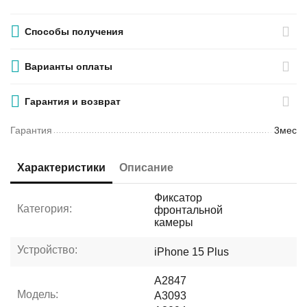
Способы получения
Варианты оплаты
Гарантия и возврат
Гарантия
3мес
Характеристики
Описание
Фиксатор
Категория:
фронтальной
камеры
Устройство:
iPhone 15 Plus
A2847
Модель:
A3093