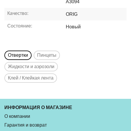
A3094
Качество:
ORIG
Состояние:
Новый
Отвертки
Пинцеты
Жидкости и аэрозоли
Клей / Клейкая лента
ИНФОРМАЦИЯ О МАГАЗИНЕ
О компании
Гарантия и возврат