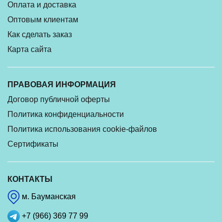
Оплата и доставка
Оптовым клиентам
Как сделать заказ
Карта сайта
ПРАВОВАЯ ИНФОРМАЦИЯ
Договор публичной оферты
Политика конфиденциальности
Политика использования cookie-файлов
Сертификаты
КОНТАКТЫ
м. Бауманская
+7 (966) 369 77 99