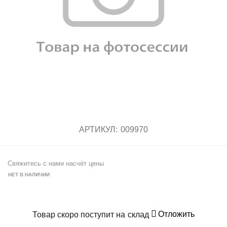
АРТИКУЛ:
009970
Свяжитесь с нами насчёт цены
НЕТ В НАЛИЧИИ
Отложить
Товар скоро поступит на склад