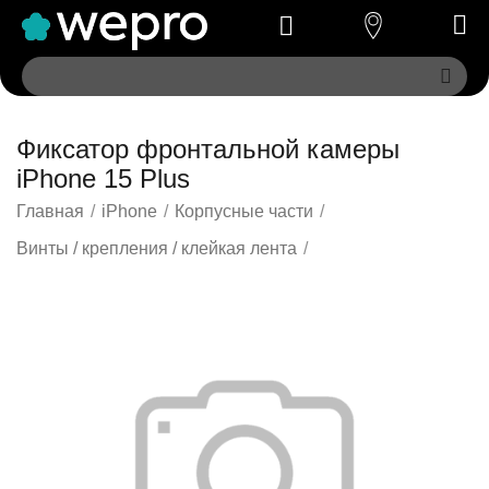
Фиксатор фронтальной камеры
iPhone 15 Plus
Главная
/
iPhone
/
Корпусные части
/
Винты / крепления / клейкая лента
/