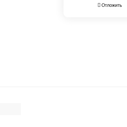
Отложить