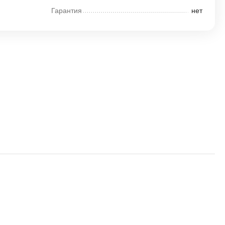
Гарантия
нет