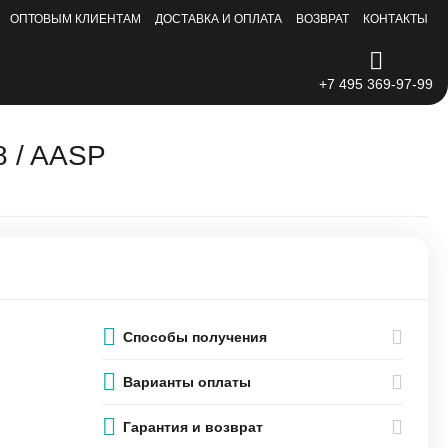
ОПТОВЫМ КЛИЕНТАМ
ДОСТАВКА И ОПЛАТА
ВОЗВРАТ
КОНТАКТЫ
+7 495 369-97-99
8 / AASP
Способы получения
Варианты оплаты
Гарантия и возврат