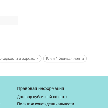
Жидкости и аэрозоли
Клей / Клейкая лента
Правовая информация
Договор публичной оферты
ь
Политика конфиденциальности