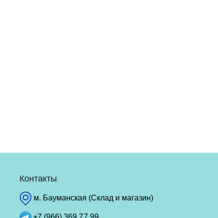
Контакты
м. Бауманская (Склад и магазин)
+7 (966) 369 77 99