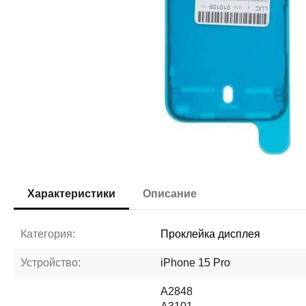
Характеристики
Описание
Категория:
Проклейка дисплея
Устройство:
iPhone 15 Pro
A2848