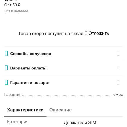
Опт
50
₽
НЕТ В НАЛИЧИИ
Отложить
Товар скоро поступит на склад
Способы получения
Варианты оплаты
Гарантия и возврат
Гарантия
6мес
Характеристики
Описание
Категория:
Держатели SIM