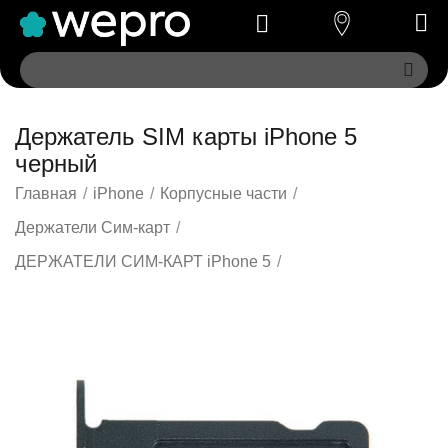
Держатель SIM карты iPhone 5
черный
Главная
/
iPhone
/
Корпусные части
/
Держатели Сим-карт
/
ДЕРЖАТЕЛИ СИМ-КАРТ iPhone 5
/