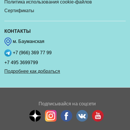
Политика использования cookie-файлов
Сертификаты
КОНТАКТЫ
м. Бауманская
+7 (966) 369 77 99
+7 495 3699799
Подробнее как добраться
Подписывайся на соцсети