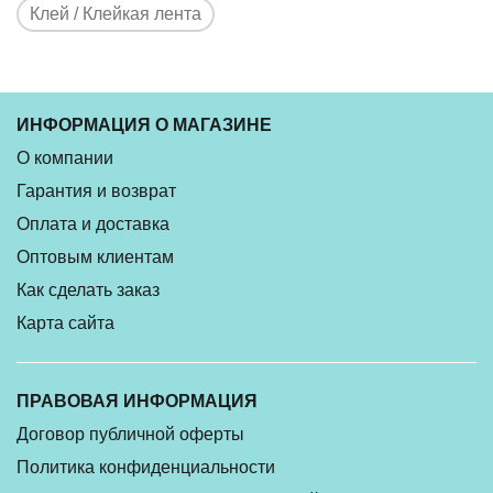
Клей / Клейкая лента
ИНФОРМАЦИЯ О МАГАЗИНЕ
О компании
Гарантия и возврат
Оплата и доставка
Оптовым клиентам
Как сделать заказ
Карта сайта
ПРАВОВАЯ ИНФОРМАЦИЯ
Договор публичной оферты
Политика конфиденциальности