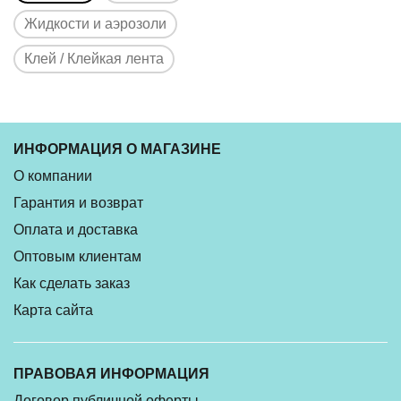
Жидкости и аэрозоли
Клей / Клейкая лента
ИНФОРМАЦИЯ О МАГАЗИНЕ
О компании
Гарантия и возврат
Оплата и доставка
Оптовым клиентам
Как сделать заказ
Карта сайта
ПРАВОВАЯ ИНФОРМАЦИЯ
Договор публичной оферты