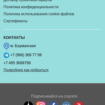
Политика конфиденциальности
Политика использования cookie-файлов
Сертификаты
КОНТАКТЫ
м. Бауманская
+7 (966) 369 77 99
+7 495 3699799
Подробнее как добраться
Подписывайся на соцсети