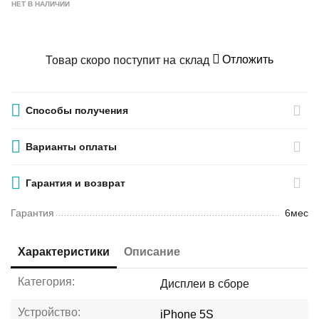
НЕТ В НАЛИЧИИ
Отложить
Товар скоро поступит на склад
Способы получения
Варианты оплаты
Гарантия и возврат
Гарантия
6мес
Характеристики
Описание
Категория:
Дисплеи в сборе
Устройство:
iPhone 5S