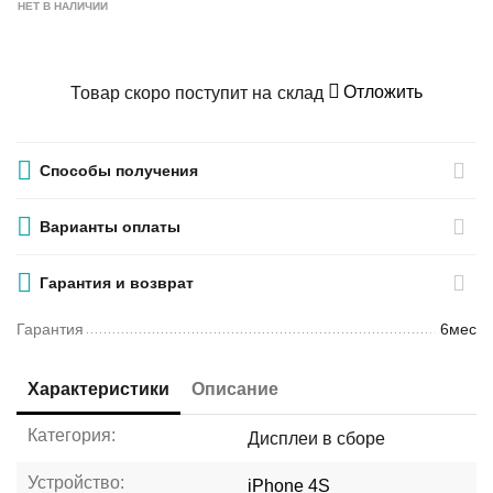
НЕТ В НАЛИЧИИ
Отложить
Товар скоро поступит на склад
Способы получения
Варианты оплаты
Гарантия и возврат
Гарантия
6мес
Характеристики
Описание
Категория:
Дисплеи в сборе
Устройство:
iPhone 4S