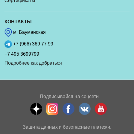
Сертификаты
КОНТАКТЫ
м. Бауманская
+7 (966) 369 77 99
+7 495 3699799
Подробнее как добраться
Подписывайся на соцсети
Защита данных и безопасные платежи.