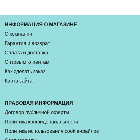
ИНФОРМАЦИЯ О МАГАЗИНЕ
О компании
Гарантия и возврат
Оплата и доставка
Оптовым клиентам
Как сделать заказ
Карта сайта
ПРАВОВАЯ ИНФОРМАЦИЯ
Договор публичной оферты
Политика конфиденциальности
Политика использования cookie-файлов