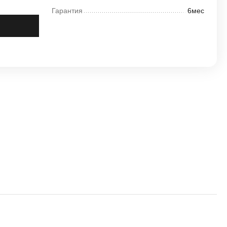
Гарантия
6мес