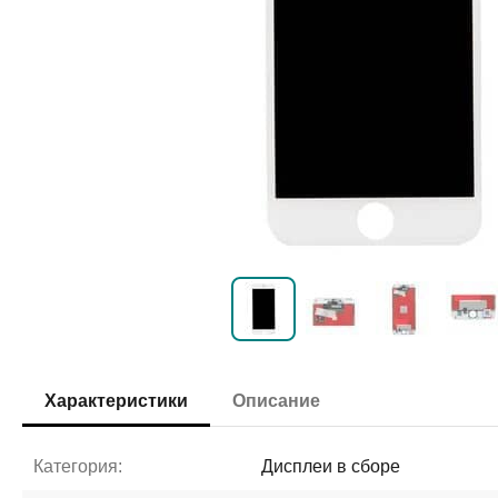
Характеристики
Описание
Категория:
Дисплеи в сборе