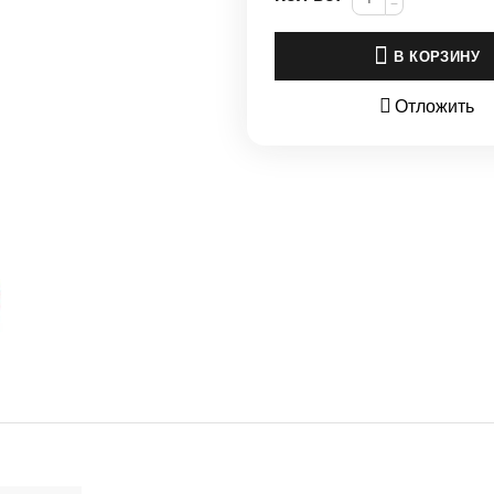
−
В КОРЗИНУ
Отложить