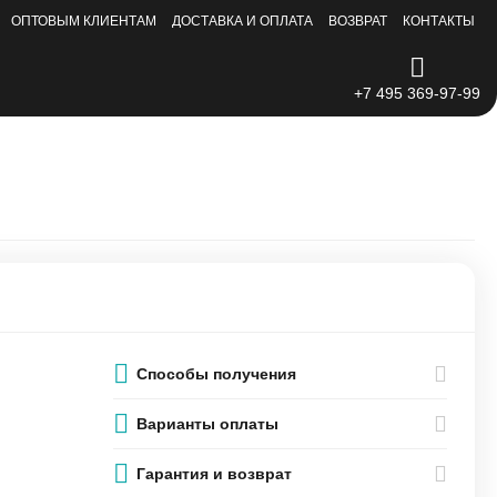
ОПТОВЫМ КЛИЕНТАМ
ДОСТАВКА И ОПЛАТА
ВОЗВРАТ
КОНТАКТЫ
+7 495 369-97-99
Способы получения
Варианты оплаты
Гарантия и возврат