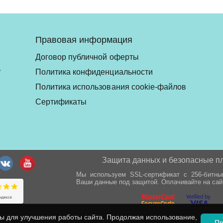
Правовая информация
Договор публичной оферты
ь
Политика конфиденциальности
Политика использования cookie-файлов
Сертификаты
Защита данных и безопасные п
Мы используем SSL-сертификат с 256-битн
Ваши данные под защитой. Оплачивайте на сай
ы для улучшения работы сайта. Продолжая использование,
Пр