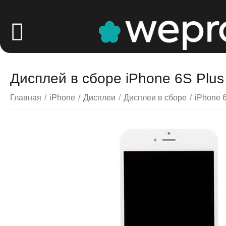
Дисплей в сборе iPhone 6S Plus
Главная
/
iPhone
/
Дисплеи
/
Дисплеи в сборе
/
iPhone 