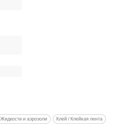
Жидкости и аэрозоли
Клей / Клейкая лента