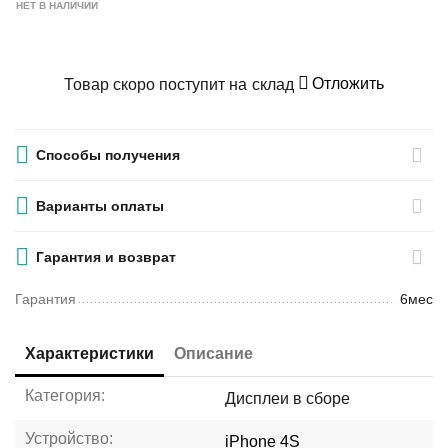
НЕТ В НАЛИЧИИ
Отложить
Товар скоро поступит на склад
Способы получения
Варианты оплаты
Гарантия и возврат
Гарантия
6мес
Характеристики
Описание
Категория:
Дисплеи в сборе
Устройство:
iPhone 4S