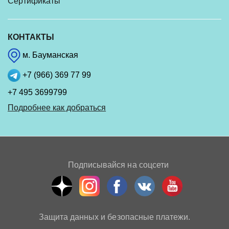
Сертификаты
КОНТАКТЫ
м. Бауманская
+7 (966) 369 77 99
+7 495 3699799
Подробнее как добраться
Подписывайся на соцсети
Защита данных и безопасные платежи.