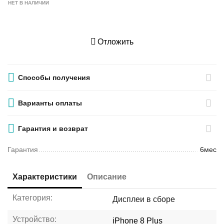
НЕТ В НАЛИЧИИ
Отложить
Способы получения
Варианты оплаты
Гарантия и возврат
Гарантия
6мес
Характеристики
Описание
Категория:
Дисплеи в сборе
Устройство:
iPhone 8 Plus