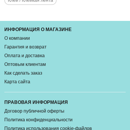
Клей / Клейкая лента
ИНФОРМАЦИЯ О МАГАЗИНЕ
О компании
Гарантия и возврат
Оплата и доставка
Оптовым клиентам
Как сделать заказ
Карта сайта
ПРАВОВАЯ ИНФОРМАЦИЯ
Договор публичной оферты
Политика конфиденциальности
Политика использования cookie-файлов