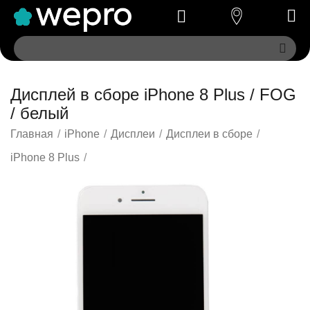
Дисплей в сборе iPhone 8 Plus / FOG
/ белый
Главная
/
iPhone
/
Дисплеи
/
Дисплеи в сборе
/
iPhone 8 Plus
/