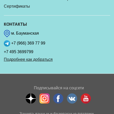
Сертификаты
КОНТАКТЫ
м. Бауманская
+7 (966) 369 77 99
+7 495 3699799
Подробнее как добраться
Подписывайся на соцсети
Защита данных и безопасные платежи.